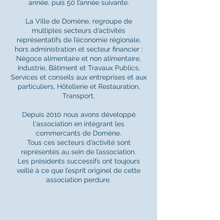
année, puis 50 l’année suivante.
La Ville de Domène, regroupe de
multiples secteurs d’activités
représentatifs de l’économie régionale,
hors administration et secteur financier :
Négoce alimentaire et non alimentaire,
Industrie, Bâtiment et Travaux Publics,
Services et conseils aux entreprises et aux
particuliers, Hôtellerie et Restauration,
Transport.
Depuis 2010 nous avons développé
l'association en intégrant les
commercants de Domène.
Tous ces secteurs d’activité sont
représentés au sein de l’association.
Les présidents successifs ont toujours
veillé à ce que l’esprit originel de cette
association perdure.