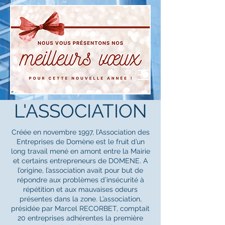
L'ASSOCIATION
Créée en novembre 1997, l’Association des
Entreprises de Domène est le fruit d’un
long travail mené en amont entre la Mairie
et certains entrepreneurs de DOMENE. A
l’origine, l’association avait pour but de
répondre aux problèmes d’insécurité à
répétition et aux mauvaises odeurs
présentes dans la zone. L’association,
présidée par Marcel RECORBET, comptait
20 entreprises adhérentes la première